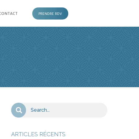
CONTACT
PRENDRE RDV
ARTICLES RÉCENTS