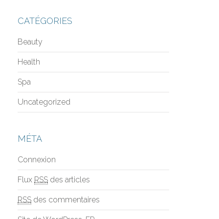
CATÉGORIES
Beauty
Health
Spa
Uncategorized
MÉTA
Connexion
Flux
RSS
des articles
RSS
des commentaires